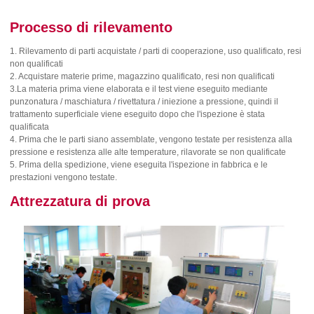
Processo di rilevamento
1. Rilevamento di parti acquistate / parti di cooperazione, uso qualificato, resi
non qualificati
2. Acquistare materie prime, magazzino qualificato, resi non qualificati
3.La materia prima viene elaborata e il test viene eseguito mediante
punzonatura / maschiatura / rivettatura / iniezione a pressione, quindi il
trattamento superficiale viene eseguito dopo che l'ispezione è stata
qualificata
4. Prima che le parti siano assemblate, vengono testate per resistenza alla
pressione e resistenza alle alte temperature, rilavorate se non qualificate
5. Prima della spedizione, viene eseguita l'ispezione in fabbrica e le
prestazioni vengono testate.
Attrezzatura di prova