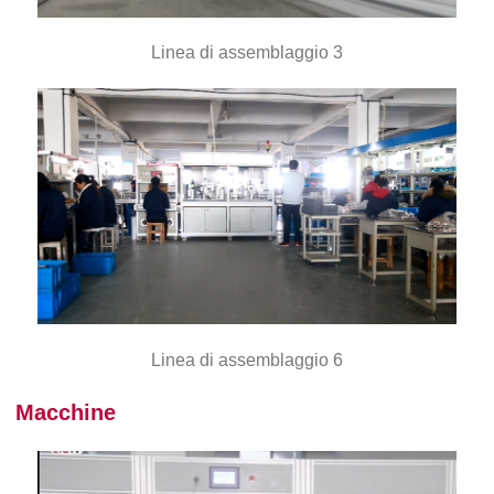
Linea di assemblaggio 3
Linea di assemblaggio 6
Macchine