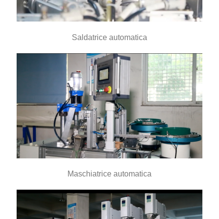
Saldatrice automatica
Maschiatrice automatica