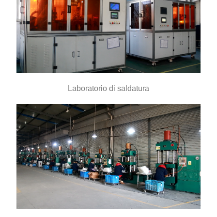
Laboratorio di saldatura