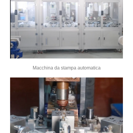
Macchina da stampa automatica