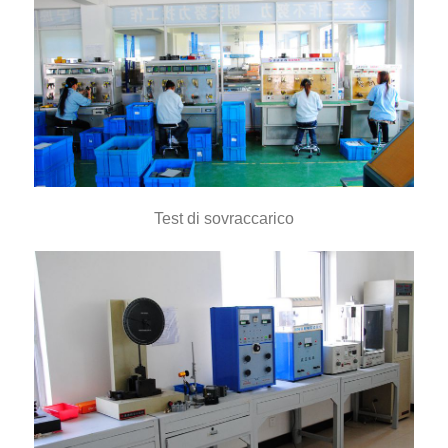
Test di sovraccarico