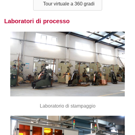
Tour virtuale a 360 gradi
Laboratori di processo
Laboratorio di stampaggio