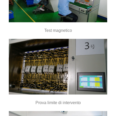
Test magnetico
Prova limite di intervento