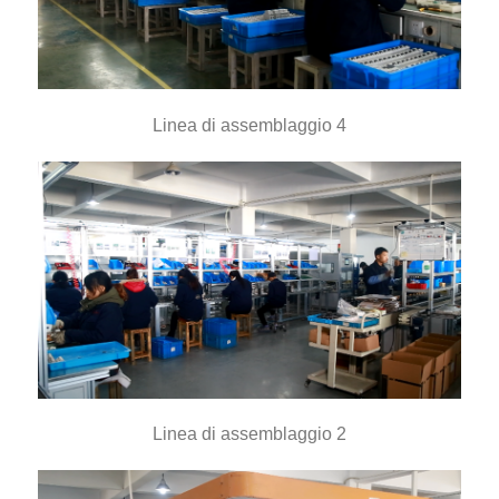
Linea di assemblaggio 4
Linea di assemblaggio 2