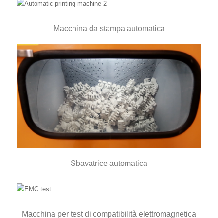
Macchina da stampa automatica
Sbavatrice automatica
Macchina per test di compatibilità elettromagnetica