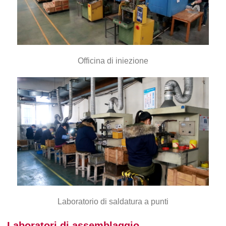
Officina di iniezione
Laboratorio di saldatura a punti
Laboratori di assemblaggio