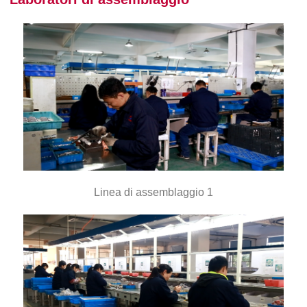
Linea di assemblaggio 1