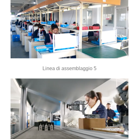
Linea di assemblaggio 5