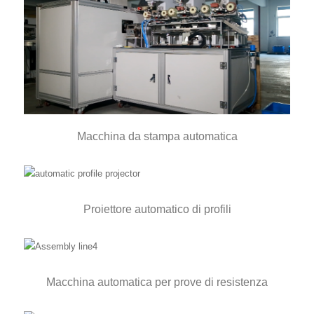
Macchina da stampa automatica
Proiettore automatico di profili
Macchina automatica per prove di resistenza