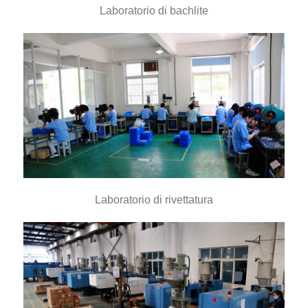
Laboratorio di bachlite
Laboratorio di rivettatura