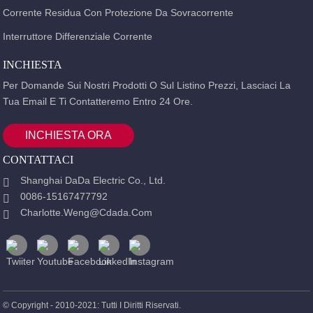
Corrente Residua Con Protezione Da Sovracorrente
Interruttore Differenziale Corrente
INCHIESTA
Per Domande Sui Nostri Prodotti O Sul Listino Prezzi, Lasciaci La
Tua Email E Ti Contatteremo Entro 24 Ore.
INCHIESTA ORA
CONTATTACI
Shanghai DaDa Electric Co., Ltd.
0086-15167477792
Charlotte.weng@cdada.com
© Copyright - 2010-2021: Tutti I Diritti Riservati.