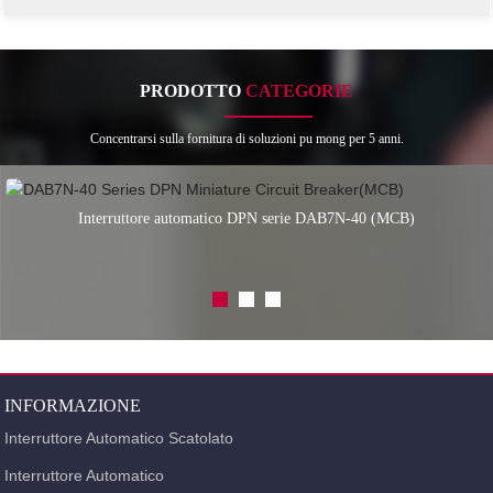
PRODOTTO
CATEGORIE
Concentrarsi sulla fornitura di soluzioni pu mong per 5 anni.
Interruttore automatico DPN serie DAB7N-40 (MCB)
INFORMAZIONE
Interruttore Automatico Scatolato
Interruttore Automatico